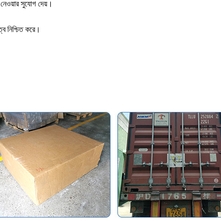
 নেওয়ার সুযোগ দেয়।
িত্ব নিশ্চিত করে।