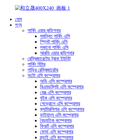
হোম
পণ্য
পার্কিং এয়ার কন্ডিশনার
সমন্বিত পার্কিং এসি
স্প্লিট পার্কিং এসি
লুকানো পার্কিং এসি
আরভি এয়ার কন্ডিশনার
রেফ্রিজারেটেড ট্রাক ইউনিট
পার্কিং হিটার
গাড়ির রেফ্রিজারেটর
অটো এসি কম্প্রেসার
অডি এসি কম্প্রেসার
বিএমডব্লিউ এসি কম্প্রেসার
বেঞ্জ এসি কম্প্রেসার
বুইক এসি কম্প্রেসার
শেভ্রোলে এসি কম্প্রেসার
ক্যাটারপিলার এসি কম্প্রেসার
ডাইহাৎসু এসি কম্প্রেসার
বৈদ্যুতিক কম্প্রেসার
ফিয়াট এসি কম্প্রেসার
ফোর্ড এসি কম্প্রেসার
হুন্ডাই এসি কম্প্রেসার