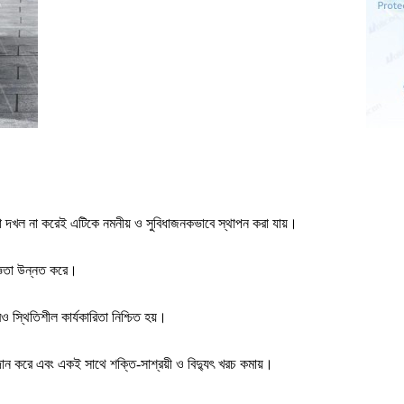
গা দখল না করেই এটিকে নমনীয় ও সুবিধাজনকভাবে স্থাপন করা যায়।
জ্ঞতা উন্নত করে।
 স্থিতিশীল কার্যকারিতা নিশ্চিত হয়।
ান করে এবং একই সাথে শক্তি-সাশ্রয়ী ও বিদ্যুৎ খরচ কমায়।