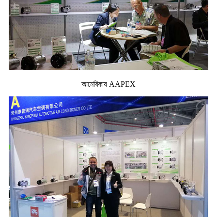
আমেরিকায় AAPEX