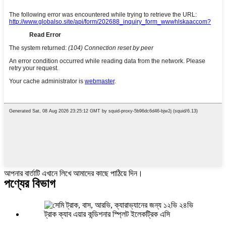
আপনার বার্তাটি এখানে লিখে আমাদের কাছে পাঠিয়ে দিন।
পণ্যের বিভাগ