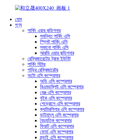
হোম
পণ্য
পার্কিং এয়ার কন্ডিশনার
সমন্বিত পার্কিং এসি
স্প্লিট পার্কিং এসি
লুকানো পার্কিং এসি
আরভি এয়ার কন্ডিশনার
রেফ্রিজারেটেড ট্রাক ইউনিট
পার্কিং হিটার
গাড়ির রেফ্রিজারেটর
অটো এসি কম্প্রেসার
অডি এসি কম্প্রেসার
বিএমডব্লিউ এসি কম্প্রেসার
বেঞ্জ এসি কম্প্রেসার
বুইক এসি কম্প্রেসার
শেভ্রোলে এসি কম্প্রেসার
ক্যাটারপিলার এসি কম্প্রেসার
ডাইহাৎসু এসি কম্প্রেসার
বৈদ্যুতিক কম্প্রেসার
ফিয়াট এসি কম্প্রেসার
ফোর্ড এসি কম্প্রেসার
হুন্ডাই এসি কম্প্রেসার