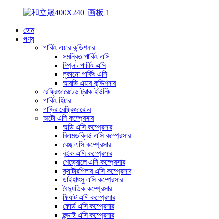
হোম
পণ্য
পার্কিং এয়ার কন্ডিশনার
সমন্বিত পার্কিং এসি
স্প্লিট পার্কিং এসি
লুকানো পার্কিং এসি
আরভি এয়ার কন্ডিশনার
রেফ্রিজারেটেড ট্রাক ইউনিট
পার্কিং হিটার
গাড়ির রেফ্রিজারেটর
অটো এসি কম্প্রেসার
অডি এসি কম্প্রেসার
বিএমডব্লিউ এসি কম্প্রেসার
বেঞ্জ এসি কম্প্রেসার
বুইক এসি কম্প্রেসার
শেভ্রোলে এসি কম্প্রেসার
ক্যাটারপিলার এসি কম্প্রেসার
ডাইহাৎসু এসি কম্প্রেসার
বৈদ্যুতিক কম্প্রেসার
ফিয়াট এসি কম্প্রেসার
ফোর্ড এসি কম্প্রেসার
হুন্ডাই এসি কম্প্রেসার